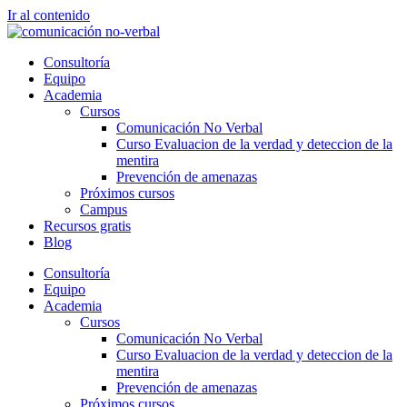
Ir al contenido
Consultoría
Equipo
Academia
Cursos
Comunicación No Verbal
Curso Evaluacion de la verdad y deteccion de la
mentira
Prevención de amenazas
Próximos cursos
Campus
Recursos gratis
Blog
Consultoría
Equipo
Academia
Cursos
Comunicación No Verbal
Curso Evaluacion de la verdad y deteccion de la
mentira
Prevención de amenazas
Próximos cursos