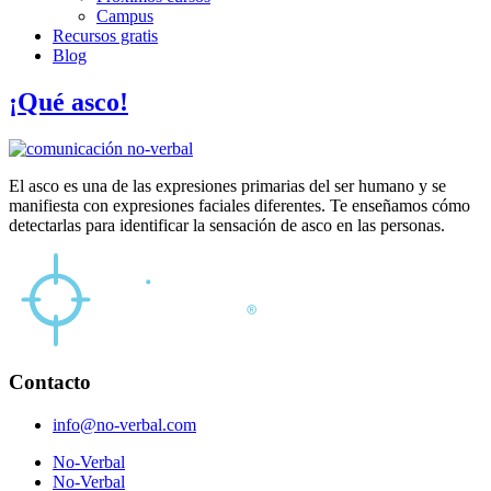
Campus
Recursos gratis
Blog
¡Qué asco!
El asco es una de las expresiones primarias del ser humano y se
manifiesta con expresiones faciales diferentes. Te enseñamos cómo
detectarlas para identificar la sensación de asco en las personas.
Contacto
info@no-verbal.com
No-Verbal
No-Verbal