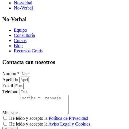
No-verbal
No-Verbal
No-Verbal
Equipo
Consultoría
Cursos
Blog
Recursos Gratis
Contacta con nosotros
Nombre*
Apellido
Email
Teléfono
Mensaje
He leído y accepto la
Política de Privacidad
He leído y accepto la
Aviso Legal y Cookies