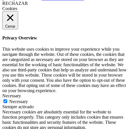
RECHAZAR
Cookies
Cerrar
Privacy Overview
This website uses cookies to improve your experience while you
navigate through the website. Out of these cookies, the cookies that
are categorized as necessary are stored on your browser as they are
essential for the working of basic functionalities of the website. We
also use third-party cookies that help us analyze and understand how
you use this website. These cookies will be stored in your browser
only with your consent. You also have the option to opt-out of these
cookies. But opting out of some of these cookies may have an effect
on your browsing experience.
Necessary
Necessary
Siempre activado
Necessary cookies are absolutely essential for the website to
function properly. This category only includes cookies that ensures
basic functionalities and security features of the website. These
cookies do not store any personal information.