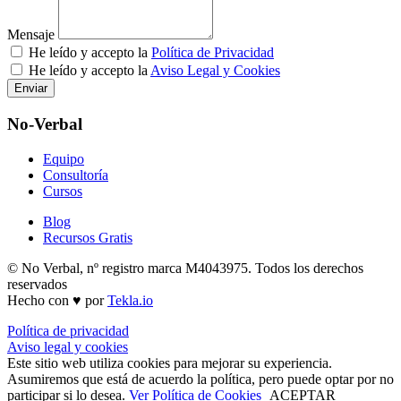
Mensaje
He leído y accepto la
Política de Privacidad
He leído y accepto la
Aviso Legal y Cookies
Enviar
No-Verbal
Equipo
Consultoría
Cursos
Blog
Recursos Gratis
© No Verbal, nº registro marca M4043975. Todos los derechos
reservados
Hecho con ♥ por
Tekla.io
Política de privacidad
Aviso legal y cookies
Este sitio web utiliza cookies para mejorar su experiencia.
Asumiremos que está de acuerdo la política, pero puede optar por no
participar si lo desea.
Ver Política de Cookies
ACEPTAR